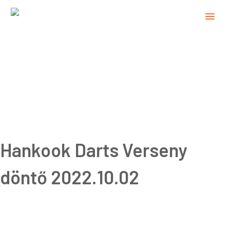
Hankook Darts Verseny
döntő 2022.10.02