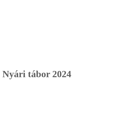
Nyári tábor 2024