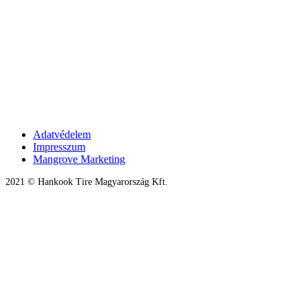
Adatvédelem
Impresszum
Mangrove Marketing
2021 © Hankook Tire Magyarország Kft.