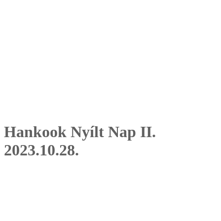
Hankook Nyílt Nap II.
2023.10.28.