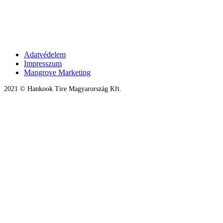
Adatvédelem
Impresszum
Mangrove Marketing
2021 © Hankook Tire Magyarország Kft.