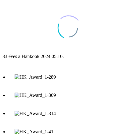
83 éves a Hankook 2024.05.10.