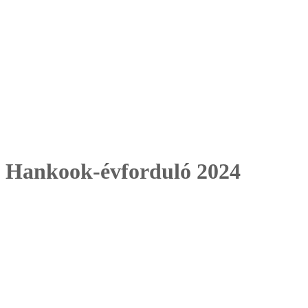
Hankook-évforduló 2024