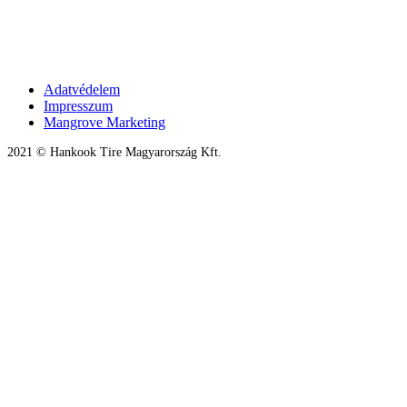
Adatvédelem
Impresszum
Mangrove Marketing
2021 © Hankook Tire Magyarország Kft.