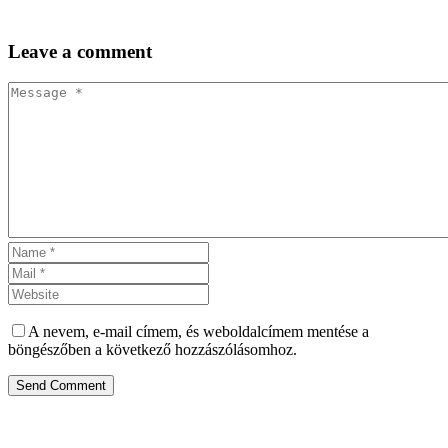
Leave
a comment
A nevem, e-mail címem, és weboldalcímem mentése a
böngészőben a következő hozzászólásomhoz.
Send Comment