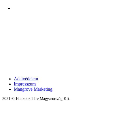
Adatvédelem
Impresszum
Mangrove Marketing
2021 © Hankook Tire Magyarország Kft.