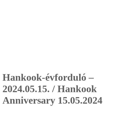
Hankook-évforduló –
2024.05.15. / Hankook
Anniversary 15.05.2024