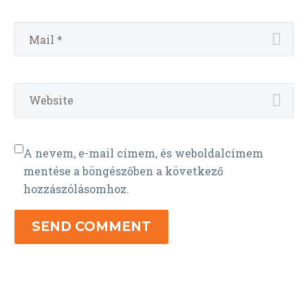
A nevem, e-mail címem, és weboldalcímem
mentése a böngészőben a következő
hozzászólásomhoz.
SEND COMMENT