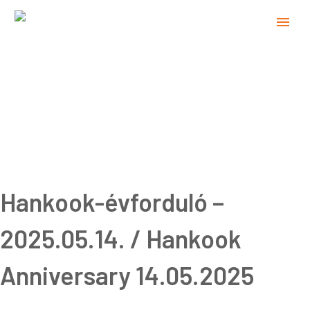
Hankook-évforduló –
2025.05.14. / Hankook
Anniversary 14.05.2025