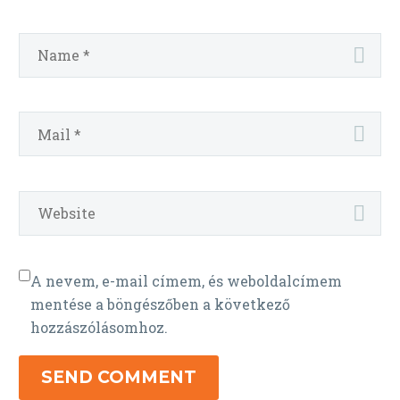
A nevem, e-mail címem, és weboldalcímem
mentése a böngészőben a következő
hozzászólásomhoz.
SEND COMMENT