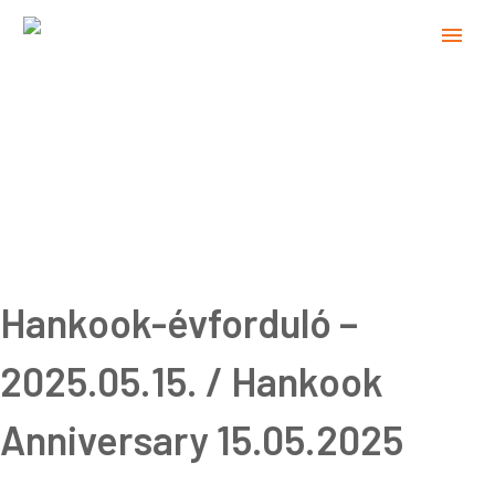
Hankook-évforduló –
2025.05.15. / Hankook
Anniversary 15.05.2025