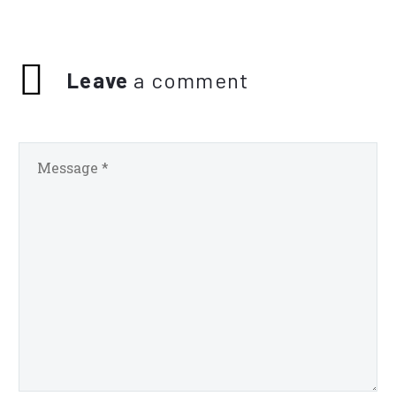
Leave
a comment