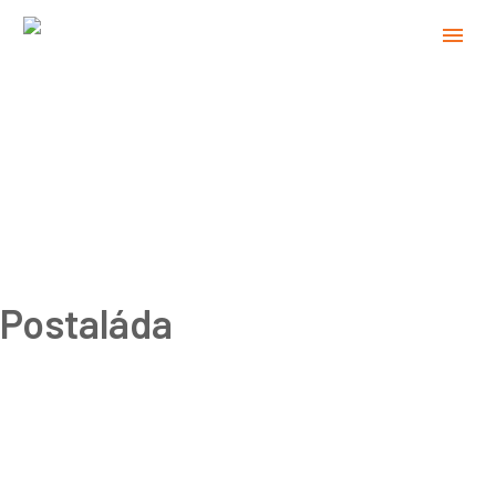
Postaláda