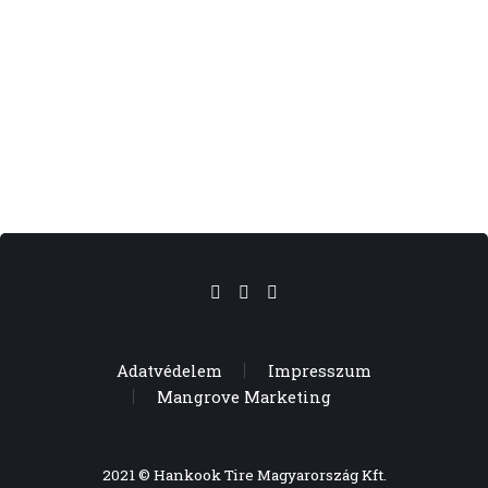
Adatvédelem
Impresszum
Mangrove Marketing
2021 © Hankook Tire Magyarország Kft.